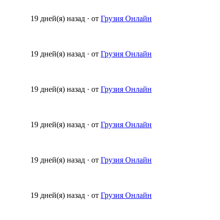
19 дней(я) назад
·
от
Грузия Онлайн
19 дней(я) назад
·
от
Грузия Онлайн
19 дней(я) назад
·
от
Грузия Онлайн
19 дней(я) назад
·
от
Грузия Онлайн
19 дней(я) назад
·
от
Грузия Онлайн
19 дней(я) назад
·
от
Грузия Онлайн