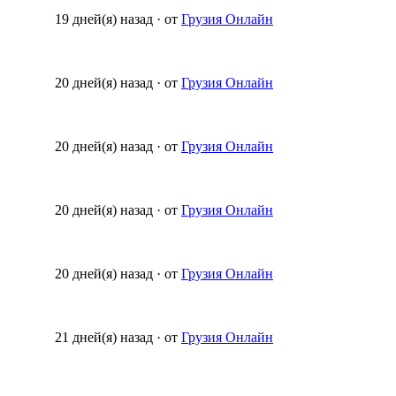
19 дней(я) назад
·
от
Грузия Онлайн
20 дней(я) назад
·
от
Грузия Онлайн
20 дней(я) назад
·
от
Грузия Онлайн
20 дней(я) назад
·
от
Грузия Онлайн
20 дней(я) назад
·
от
Грузия Онлайн
21 дней(я) назад
·
от
Грузия Онлайн