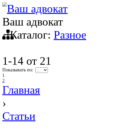
Ваш адвокат
Ваш адвокат
Каталог:
Разное
1-14
от
21
Показывать по:
1
2
Главная
›
Статьи