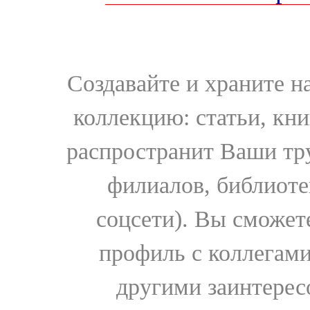
Создавайте и храните 
коллекцию: статьи, кн
распространит Ваши тру
филиалов, библиоте
соцсети). Вы сможет
профиль с коллегами
другими заинтере