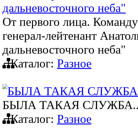
дальневосточного неба"
От первого лица. Коман
генерал-лейтенант Анато
дальневосточного неба"
Каталог:
Разное
БЫЛА ТАКАЯ СЛУЖБА.
БЫЛА ТАКАЯ СЛУЖБА..
Каталог:
Разное