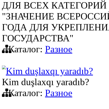
ДЛЯ ВСЕХ КАТЕГОРИЙ
"ЗНАЧЕНИЕ ВСЕРОССИ
ГОДА ДЛЯ УКРЕПЛЕН
ГОСУДАРСТВА"
Каталог:
Разное
Kim duşlaxqı yaradıb?
Kim duşlaxqı yaradıb?
Каталог:
Разное