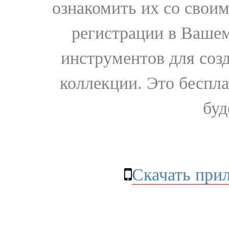
ознакомить их со свои
регистрации в Вашем
инструментов для соз
коллекции. Это бесплат
буд
Скачать при