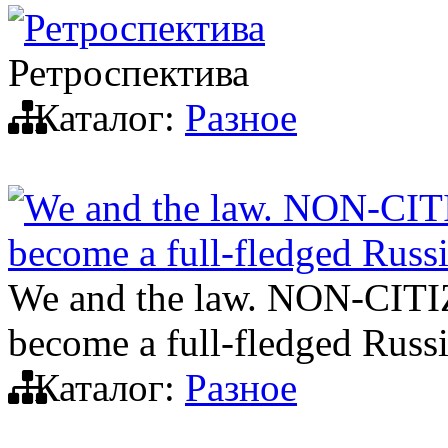
Ретроспектива
Ретроспектива
Каталог:
Разное
We and the law. NON-C
become a full-fledged Russ
We and the law. NON-CI
become a full-fledged Russ
Каталог:
Разное