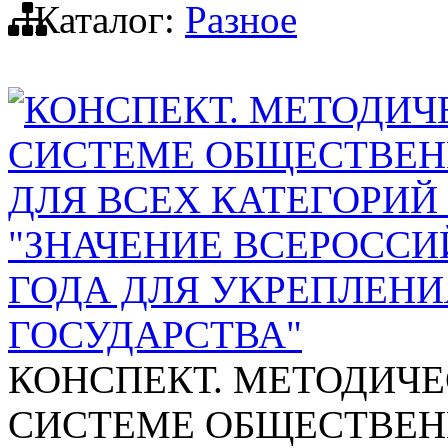
Каталог:
Разное
КОНСПЕКТ. МЕТОДИЧ
СИСТЕМЕ ОБЩЕСТВЕН
ДЛЯ ВСЕХ КАТЕГОРИЙ
"ЗНАЧЕНИЕ ВСЕРОССИ
ГОДА ДЛЯ УКРЕПЛЕН
ГОСУДАРСТВА"
КОНСПЕКТ. МЕТОДИЧЕ
СИСТЕМЕ ОБЩЕСТВЕН