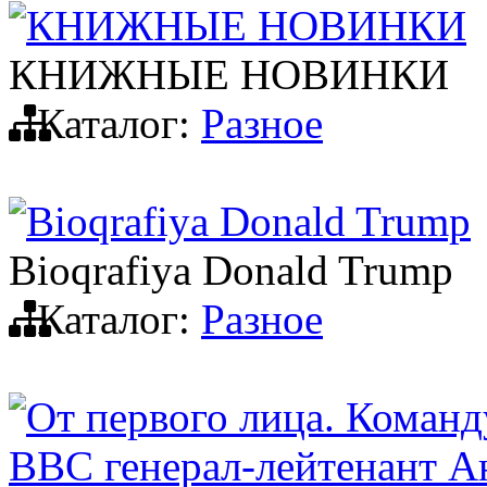
КНИЖНЫЕ НОВИНКИ
КНИЖНЫЕ НОВИНКИ
Каталог:
Разное
Bioqrafiya Donald Trump
Bioqrafiya Donald Trump
Каталог:
Разное
От первого лица. Кома
ВВС генерал-лейтенант А