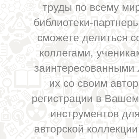
труды по всему мир
библиотеки-партнеры,
сможете делиться с
коллегами, ученика
заинтересованными 
их со своим авто
регистрации в Вашем
инструментов для
авторской коллекции.