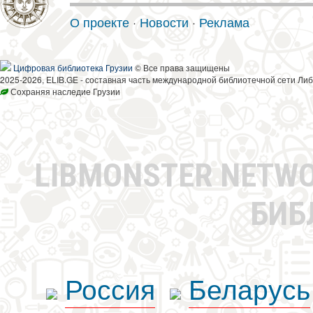
О проекте
·
Новости
·
Реклама
Цифровая библиотека Грузии
© Все права защищены
2025-2026, ELIB.GE - составная часть международной библиотечной сети Либ
Сохраняя наследие Грузии
LIBMONSTER NETW
БИБ
Россия
Беларусь