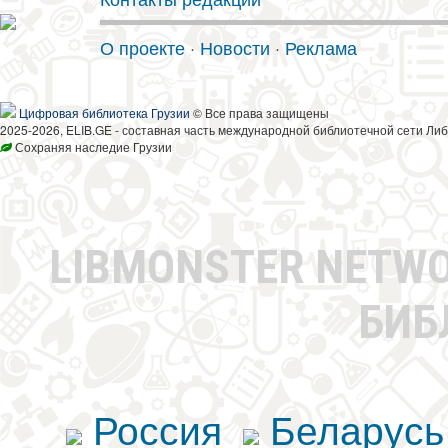
О проекте
·
Новости
·
Реклама
Цифровая библиотека Грузии
© Все права защищены
2025-2026, ELIB.GE - составная часть международной библиотечной сети Либ
Сохраняя наследие Грузии
LIBMONSTER NETW
БИБ
Россия
Беларусь