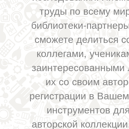
труды по всему мир
библиотеки-партнеры,
сможете делиться с
коллегами, ученика
заинтересованными 
их со своим авто
регистрации в Вашем
инструментов для
авторской коллекции.