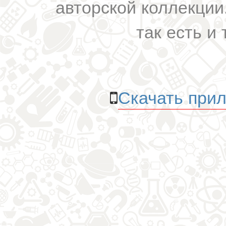
авторской коллекции.
так есть и 
Скачать прил