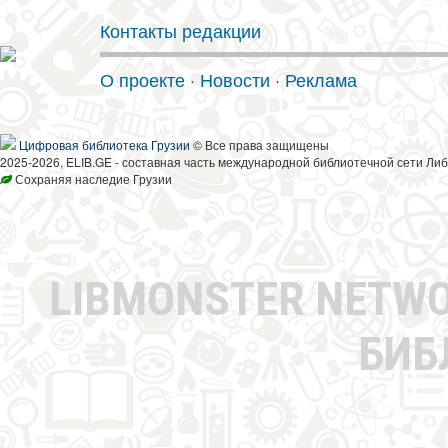
Контакты редакции
О проекте
·
Новости
·
Реклама
Цифровая библиотека Грузии
© Все права защищены
2025-2026, ELIB.GE - составная часть международной библиотечной сети Либ
Сохраняя наследие Грузии
LIBMONSTER NETW
БИБ