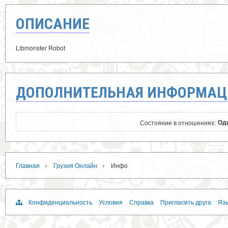
ОПИСАНИЕ
Libmonster Robot
ДОПОЛНИТЕЛЬНАЯ ИНФОРМАЦ
Оди
Состояние в отношениях:
›
›
Главная
Грузия Онлайн
Инфо
Конфиденциальность
Условия
Справка
Пригласить друга
Язы