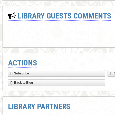
LIBRARY GUESTS COMMENTS
ACTIONS
Subscribe
Back to Blog
LIBRARY PARTNERS