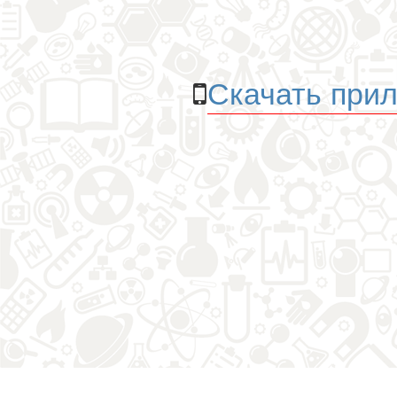
Скачать прил