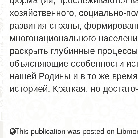
хозяйственного, социально-по
развития страны, формирован
многонационального населени
раскрыть глубинные процессы
объясняющие особенности ист
нашей Родины и в то же время
историей. Краткая, но достаточ
____________________
This publication was posted on Libmon