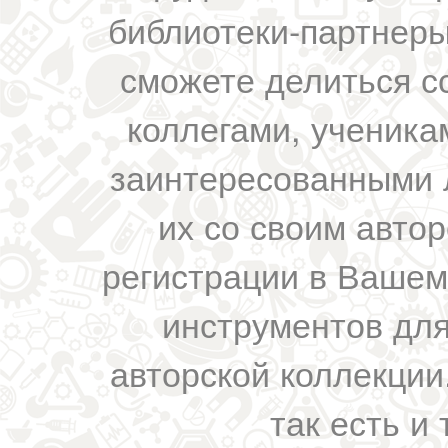
библиотеки-партнеры,
сможете делиться с
коллегами, ученика
заинтересованными 
их со своим авто
регистрации в Вашем
инструментов для
авторской коллекции.
так есть и 