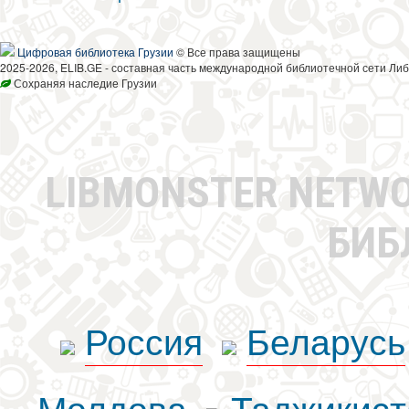
Цифровая библиотека Грузии
© Все права защищены
2025-2026, ELIB.GE - составная часть международной библиотечной сети Либ
Сохраняя наследие Грузии
LIBMONSTER NETW
БИБ
Россия
Беларусь
Молдова
Таджикист