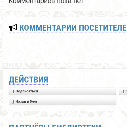
Комментариев пока нет
КОММЕНТАРИИ ПОСЕТИТЕЛЕ
ДЕЙСТВИЯ
Подписаться
Назад в блог