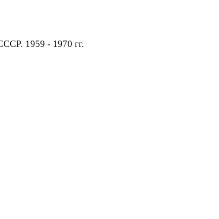
. 1959 - 1970 гг.