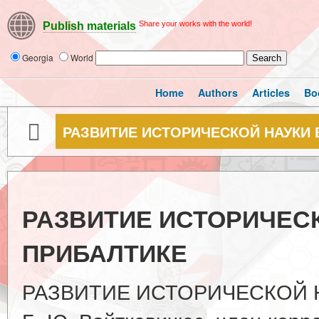
Share your works with the world!
Publish materials
Georgia
World
Home
Authors
Articles
Bo
РАЗВИТИЕ ИСТОРИЧЕСКОЙ НАУКИ 
РАЗВИТИЕ ИСТОРИЧЕСК
ПРИБАЛТИКЕ
РАЗВИТИЕ ИСТОРИЧЕСКОЙ Н