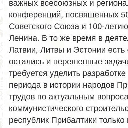
важных всесоюзных и региона
конференций, посвященных 5
Советского Союза и 100-летию
Ленина. В то же время в деят
Латвии, Литвы и Эстонии есть
остались и нерешенные задач
требуется уделить разработк
периода в истории народов Пр
трудов по актуальным вопроса
коммунистического строительс
республик Прибалтики только 