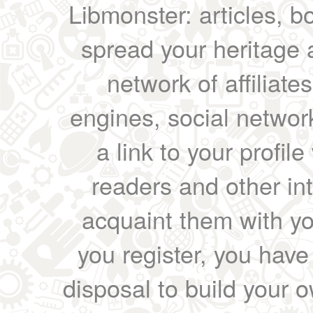
Libmonster: articles, b
spread your heritage a
network of affiliates
engines, social network
a link to your profil
readers and other int
acquaint them with yo
you register, you have
disposal to build your ow