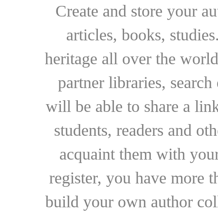
Create and store your au
articles, books, studie
heritage all over the world
partner libraries, searc
will be able to share a lin
students, readers and othe
acquaint them with your
register, you have more t
build your own author collec