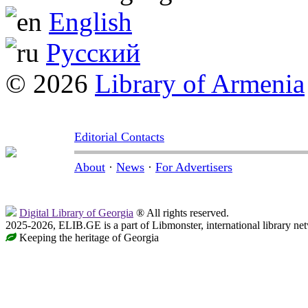
English
Русский
© 2026
Library of Armenia
Editorial Contacts
About
·
News
·
For Advertisers
Digital Library of Georgia
® All rights reserved.
2025-2026, ELIB.GE is a part of Libmonster, international library ne
Keeping the heritage of Georgia