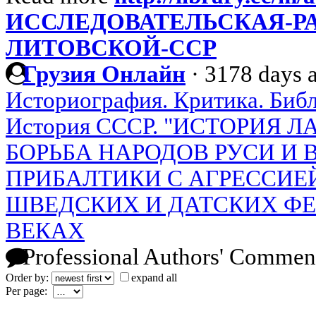
ИССЛЕДОВАТЕЛЬСКАЯ-Р
ЛИТОВСКОЙ-ССР
Грузия Онлайн
·
3178 days 
Историография. Критика. Библ
История СССР. "ИСТОРИЯ 
БОРЬБА НАРОДОВ РУСИ И
ПРИБАЛТИКИ С АГРЕССИЕ
ШВЕДСКИХ И ДАТСКИХ ФЕО
ВЕКАХ
Professional Authors' Commen
Order by:
expand all
Per page: