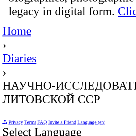
legacy in digital form.
Cli
Home
›
Diaries
›
НАУЧНО-ИССЛЕДОВАТ
ЛИТОВСКОЙ ССР
Privacy
Terms
FAQ
Invite a Friend
Language (en)
Select Language