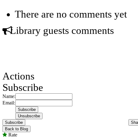
There are no comments yet
Library guests comments
Actions
Subscribe
Name:
Email:
Subscribe
Sha
Back to Blog
Rate