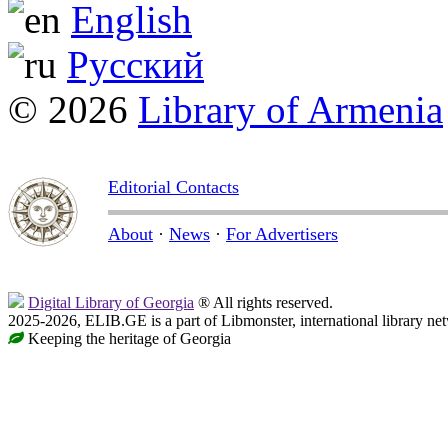
English
Русский
© 2026
Library of Armenia
Editorial Contacts
About
·
News
·
For Advertisers
Digital Library of Georgia
® All rights reserved.
2025-2026, ELIB.GE is a part of Libmonster, international library ne
Keeping the heritage of Georgia