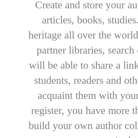
Create and store your au
articles, books, studie
heritage all over the world
partner libraries, searc
will be able to share a lin
students, readers and othe
acquaint them with your
register, you have more t
build your own author collec