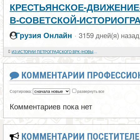
КРЕСТЬЯНСКОЕ-ДВИЖЕНИЕ
В-СОВЕТСКОЙ-ИСТОРИОГР
·
Грузия Онлайн
3159 дней(я) назад
ИЗ ИСТОРИИ ПЕТРОГРАДСКОГО ВРК (НОВЫЕ ИСТОЧНИКИ)
КОММЕНТАРИИ ПРОФЕССИОН
Сортировка:
развернуть все
Комментариев пока нет
КОММЕНТАРИИ ПОСЕТИТЕЛЕ