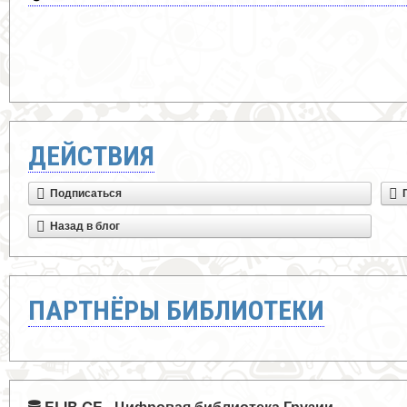
ДЕЙСТВИЯ
Подписаться
Назад в блог
ПАРТНЁРЫ БИБЛИОТЕКИ
ELIB.GE - Цифровая библиотека Грузии