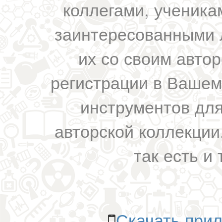
коллегами, ученика
заинтересованными 
их со своим авто
регистрации в Вашем
инструментов для
авторской коллекции.
так есть и 
Скачать прил