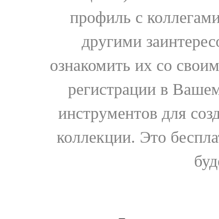
профиль с коллегами
другими заинтере
ознакомить их со свои
регистрации в Вашем
инструментов для соз
коллекции. Это бесплат
буд