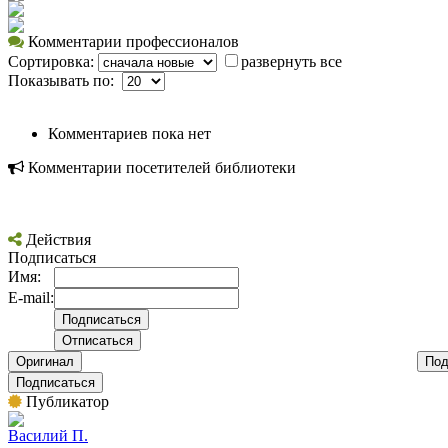
Комментарии профессионалов
Сортировка:
развернуть все
Показывать по:
Комментариев пока нет
Комментарии посетителей библиотеки
Действия
Подписаться
Имя:
E-mail:
Оригинал
Под
Подписаться
Публикатор
Вacилий П.