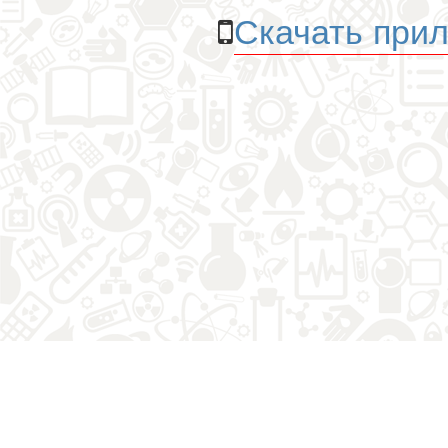
Скачать прил