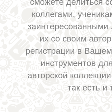
сможете делиться с
коллегами, ученика
заинтересованными 
их со своим авто
регистрации в Вашем
инструментов для
авторской коллекции.
так есть и 