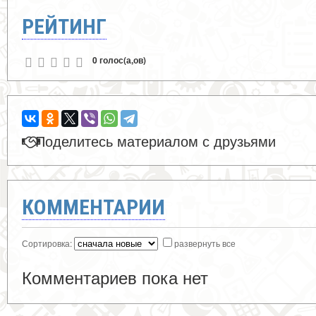
РЕЙТИНГ
0 голос(а,ов)
Поделитесь материалом с друзьями
КОММЕНТАРИИ
Сортировка:
развернуть все
Комментариев пока нет