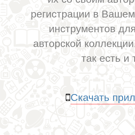
регистрации в Вашем
инструментов для
авторской коллекции.
так есть и 
Скачать прил