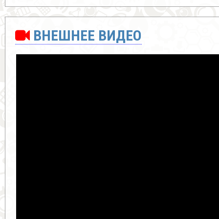
ВНЕШНЕЕ ВИДЕО