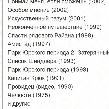
Поймай меня, если сможешь (2002)
Особое мнение (2002)
Искусственный разум (2001)
Неоконченное путешествие (1999)
Спасти рядового Райана (1998)
Амистад (1997)
Парк Юрского периода 2: Затерянный
Список Шиндлера (1993)
Парк Юрского периода (1993)
Капитан Крюк (1991)
Провидец (видео, 1990)
Челюсти (1975)
и другие