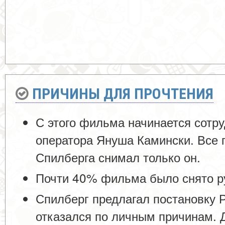
ПРИЧИНЫ ДЛЯ ПРОЧТЕНИЯ
С этого фильма начинается сотр
оператора Януша Камински. Вс
Спилберга снимал только он.
Почти 40% фильма было снято р
Спилберг предлагал постановку Р
отказался по личным причинам. Д