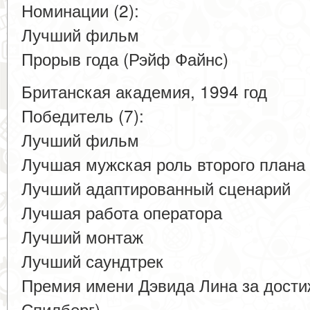
Номинации (2):
Лучший фильм
Прорыв года (Рэйф Файнс)
Британская академия, 1994 год
Победитель (7):
Лучший фильм
Лучшая мужская роль второго плана
Лучший адаптированный сценарий
Лучшая работа оператора
Лучший монтаж
Лучший саундтрек
Премия имени Дэвида Лина за дости
Спилберг)