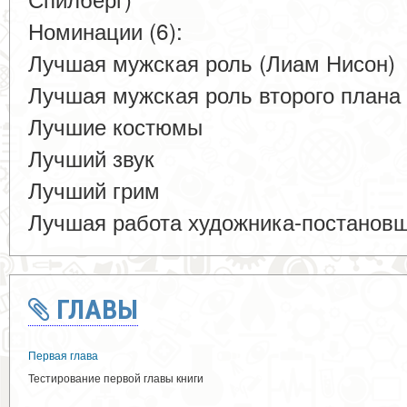
Номинации (6):
Лучшая мужская роль (Лиам Нисон)
Лучшая мужская роль второго плана 
Лучшие костюмы
Лучший звук
Лучший грим
Лучшая работа художника-постанов
ГЛАВЫ
Первая глава
Тестирование первой главы книги