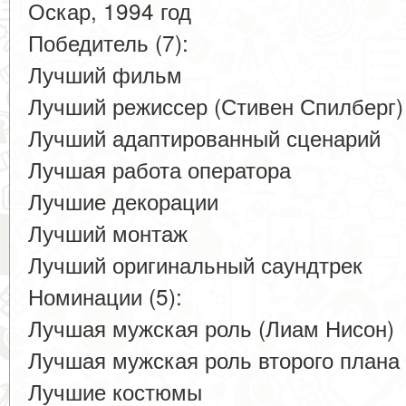
Оскар, 1994 год
Победитель (7):
Лучший фильм
Лучший режиссер (Стивен Спилберг)
Лучший адаптированный сценарий
Лучшая работа оператора
Лучшие декорации
Лучший монтаж
Лучший оригинальный саундтрек
Номинации (5):
Лучшая мужская роль (Лиам Нисон)
Лучшая мужская роль второго плана
Лучшие костюмы