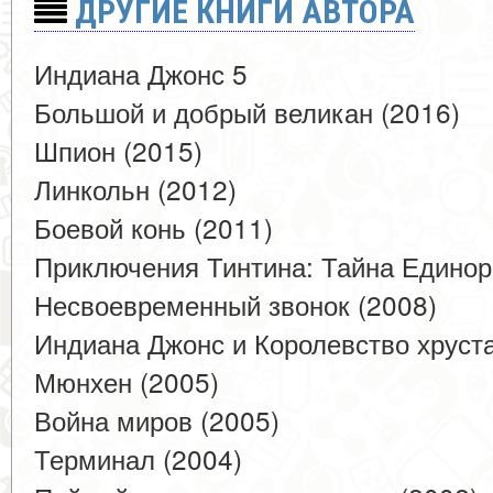
ДРУГИЕ КНИГИ АВТОРА
Индиана Джонс 5
Большой и добрый великан (2016)
Шпион (2015)
Линкольн (2012)
Боевой конь (2011)
Приключения Тинтина: Тайна Единор
Несвоевременный звонок (2008)
Индиана Джонс и Королевство хруста
Мюнхен (2005)
Война миров (2005)
Терминал (2004)