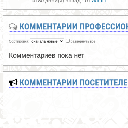
4180 дней(я) назад
·
от
admin
КОММЕНТАРИИ ПРОФЕССИО
Сортировка:
развернуть все
Комментариев пока нет
КОММЕНТАРИИ ПОСЕТИТЕЛЕ