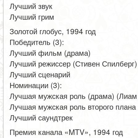
Лучший звук
Лучший грим
Золотой глобус, 1994 год
Победитель (3):
Лучший фильм (драма)
Лучший режиссер (Стивен Спилберг)
Лучший сценарий
Номинации (3):
Лучшая мужская роль (драма) (Лиам
Лучшая мужская роль второго плана
Лучший саундтрек
Премия канала «MTV», 1994 год