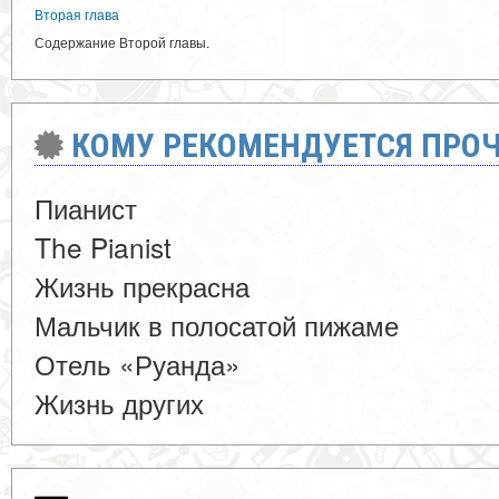
Вторая глава
Содержание Второй главы.
КОМУ РЕКОМЕНДУЕТСЯ ПРОЧ
Пианист
The Pianist
Жизнь прекрасна
Мальчик в полосатой пижаме
Отель «Руанда»
Жизнь других