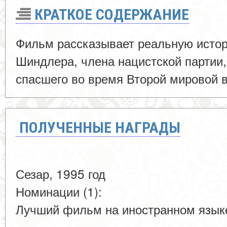
КРАТКОЕ СОДЕРЖАНИЕ
Фильм рассказывает реальную истор
Шиндлера, члена нацистской партии
спасшего во время Второй мировой в
ПОЛУЧЕННЫЕ НАГРАДЫ
Сезар, 1995 год
Номинации (1):
Лучший фильм на иностранном язык