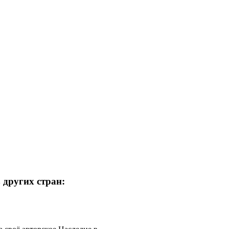
 других стран: