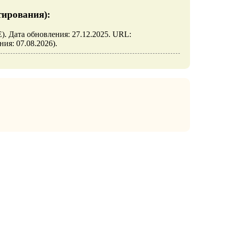
тирования):
). Дата обновления: 27.12.2025. URL:
ения: 07.08.2026).