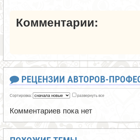
Комментарии:
РЕЦЕНЗИИ АВТОРОВ-ПРОФЕ
Сортировка:
развернуть все
Комментариев пока нет