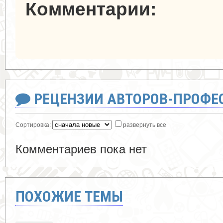
Комментарии:
РЕЦЕНЗИИ АВТОРОВ-ПРОФЕ
Сортировка:
развернуть все
Комментариев пока нет
ПОХОЖИЕ ТЕМЫ