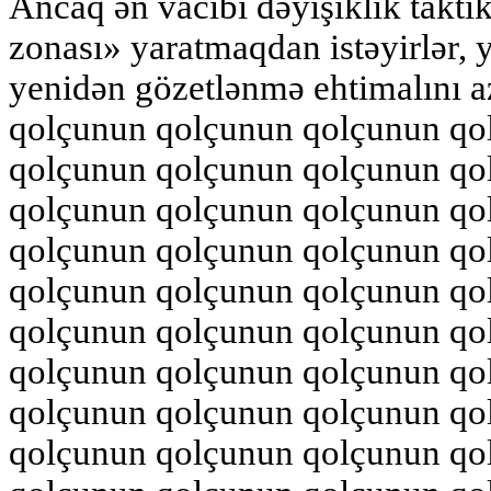
Ancaq ən vacibi dəyişiklik takt
zonası» yaratmaqdan istəyirlər, y
yenidən gözetlənmə ehtimalını a
qolçunun qolçunun qolçunun qo
qolçunun qolçunun qolçunun qo
qolçunun qolçunun qolçunun qo
qolçunun qolçunun qolçunun qo
qolçunun qolçunun qolçunun qo
qolçunun qolçunun qolçunun qo
qolçunun qolçunun qolçunun qo
qolçunun qolçunun qolçunun qo
qolçunun qolçunun qolçunun qo