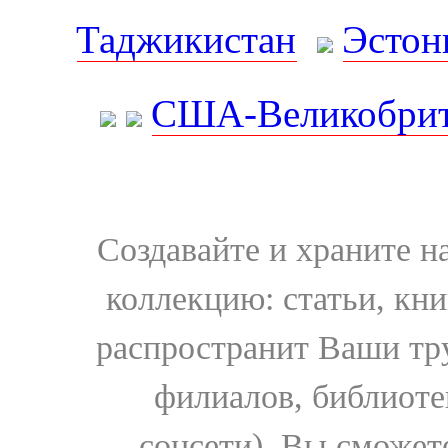
Таджикистан
Эстон
США-Великобрит
Создавайте и храните 
коллекцию: статьи, кн
распространит Ваши тру
филиалов, библиоте
соцсети). Вы сможет