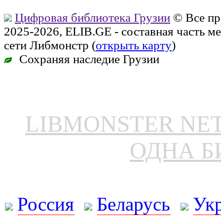
Цифровая библиотека Грузии
© Все пр
2025-2026, ELIB.GE - составная часть 
сети Либмонстр (
открыть карту
)
Сохраняя наследие Грузии
LIBMONSTER N
ОДНА Б
Россия
Беларусь
Ук