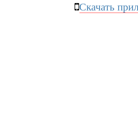
Скачать при