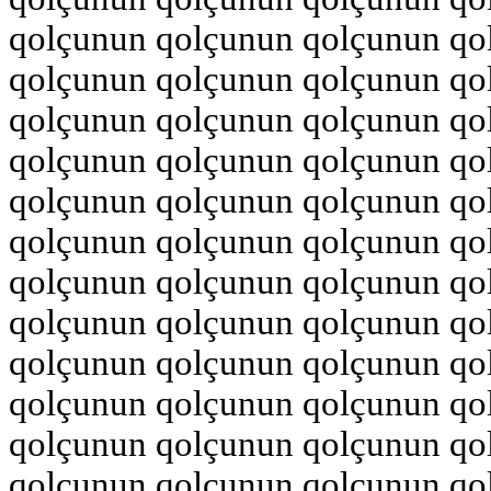
qolçunun qolçunun qolçunun qo
qolçunun qolçunun qolçunun qo
qolçunun qolçunun qolçunun qo
qolçunun qolçunun qolçunun qo
qolçunun qolçunun qolçunun qo
qolçunun qolçunun qolçunun qo
qolçunun qolçunun qolçunun qo
qolçunun qolçunun qolçunun qo
qolçunun qolçunun qolçunun qo
qolçunun qolçunun qolçunun qo
qolçunun qolçunun qolçunun qo
qolçunun qolçunun qolçunun qo