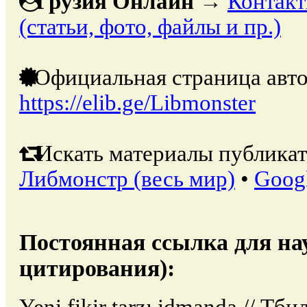
Грузия Онлайн
→
Контакт
(статьи, фото, файлы и пр.)
Официальная страница авто
https://elib.ge/Libmonster
Искать материалы публикат
Либмонстр (весь мир)
•
Goog
Постоянная ссылка для на
цитирования):
Yeni fikir tarzı idmanda // Т