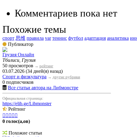
Комментариев пока нет
Похожие темы
спорт
思维
правила
var
теннис
футбол
адаптация
аналитика
ин
Публикатор
Грузия Онлайн
Тбилиси, Грузия
50 просмотров
→
рейтинг
03.07.2026 (34 дней(я) назад)
Спорт и физкультура
→
другие рубрики
0 подписчиков
Все статьи автора на Либмонстре
Официальная страница:
https://elib.ge/Libmonster
Рейтинг





0 голос(а,ов)
Похожие статьи