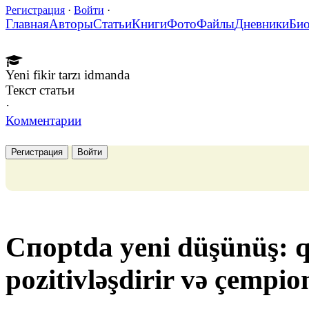
Регистрация
·
Войти
·
Главная
Авторы
Статьи
Книги
Фото
Файлы
Дневники
Би
Yeni fikir tarzı idmanda
Текст статьи
·
Комментарии
Регистрация
Войти
Спорtda yeni düşünüş: q
pozitivləşdirir və çempio