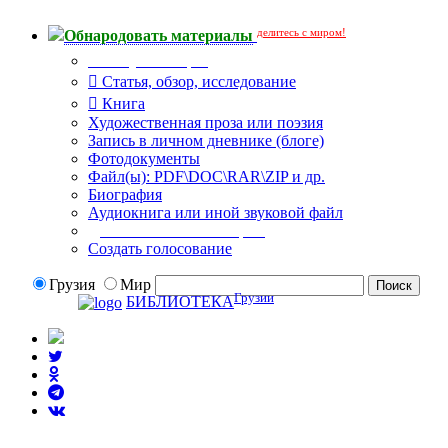
делитесь с миром!
Обнародовать материалы
Тип публикации
Статья, обзор, исследование
Книга
Художественная проза или поэзия
Запись в личном дневнике (блоге)
Фотодокументы
Файл(ы): PDF\DOC\RAR\ZIP и др.
Биография
Аудиокнига или иной звуковой файл
Дополнительные опции:
Создать голосование
Грузия
Мир
Грузии
БИБЛИОТЕКА