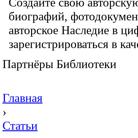
Создайте свою авторскую
биографий, фотодокумент
авторское Наследие в ци
зарегистрироваться в кач
Партнёры Библиотеки
Главная
›
Статьи