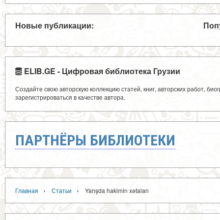
Новые публикации:
Поп
ELIB.GE - Цифровая библиотека Грузии
Создайте свою авторскую коллекцию статей, книг, авторских работ, би
зарегистрироваться в качестве автора.
ПАРТНЁРЫ БИБЛИОТЕКИ
›
›
Главная
Статьи
Yarışda hakimin xətaları