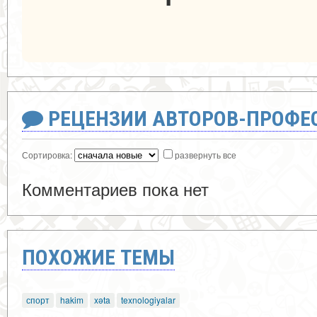
РЕЦЕНЗИИ АВТОРОВ-ПРОФЕ
Сортировка:
развернуть все
Комментариев пока нет
ПОХОЖИЕ ТЕМЫ
спорт
hakim
xəta
texnologiyalar