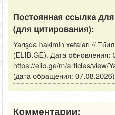
Постоянная ссылка для
(для цитирования):
Yarışda hakimin xətaları // Тб
(ELIB.GE). Дата обновления: 
https://elib.ge/m/articles/view/Y
(дата обращения: 07.08.2026)
Комментарии: