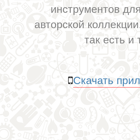
инструментов для
авторской коллекции.
так есть и 
Скачать прил