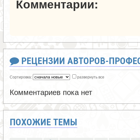
Комментарии:
РЕЦЕНЗИИ АВТОРОВ-ПРОФЕ
Сортировка:
развернуть все
Комментариев пока нет
ПОХОЖИЕ ТЕМЫ