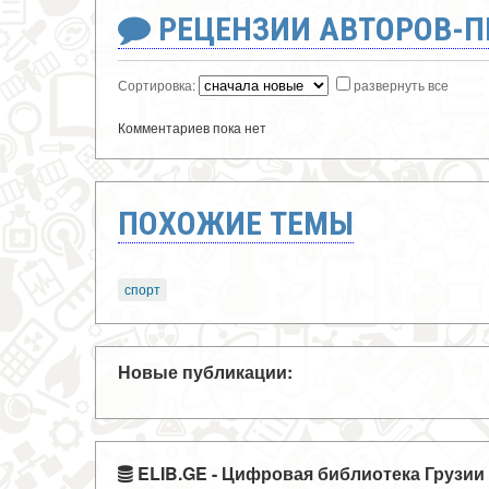
РЕЦЕНЗИИ АВТОРОВ-
Сортировка:
развернуть все
Комментариев пока нет
ПОХОЖИЕ ТЕМЫ
спорт
Новые публикации:
ELIB.GE - Цифровая библиотека Грузии