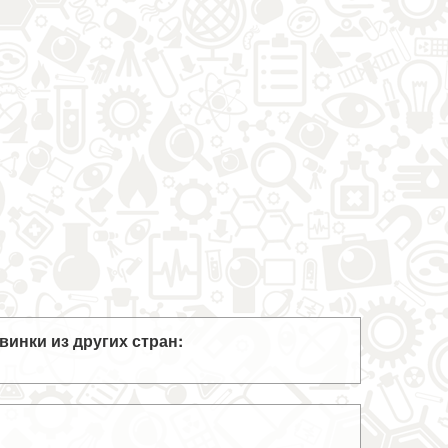
винки из других стран: