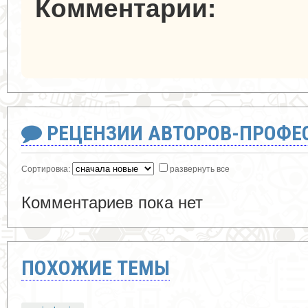
Комментарии:
РЕЦЕНЗИИ АВТОРОВ-ПРОФЕ
Сортировка:
развернуть все
Комментариев пока нет
ПОХОЖИЕ ТЕМЫ