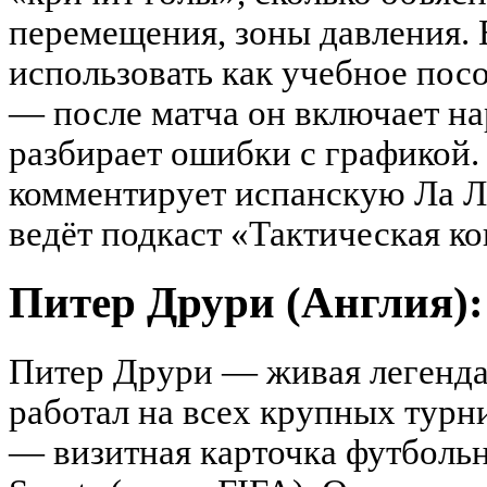
перемещения, зоны давления.
использовать как учебное по
— после матча он включает на
разбирает ошибки с графикой.
комментирует испанскую Ла Л
ведёт подкаст «Тактическая ко
Питер Друри (Англия):
Питер Друри — живая легенда
работал на всех крупных турни
— визитная карточка футболь