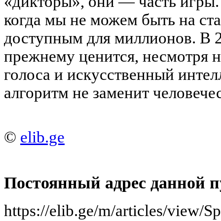
«дикторы», они — часть игры.
когда мы не можем быть на ст
доступным для миллионов. В 2
прежнему ценится, несмотря 
голоса и искусственный интел
алгоритм не заменит человеч
©
elib.ge
Постоянный адрес данной п
https://elib.ge/m/articles/view/Sp