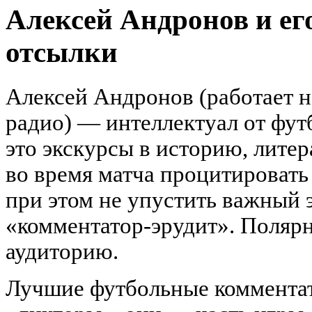
Алексей Андронов и ег
отсылки
Алексей Андронов (работает н
радио) — интеллектуал от фут
это экскурсы в историю, литер
во время матча процитировать
при этом не упустить важный 
«комментатор-эрудит». Поляр
аудиторию.
Лучшие футбольные комментат