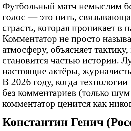
Футбольный матч немыслим бе
голос — это нить, связывающа
страсть, которая проникает в
Комментатор не просто называ
атмосферу, объясняет тактику,
становится частью истории. Л
настоящие актёры, журналист
В 2026 году, когда технологии
без комментариев (только шум
комментатор ценится как никог
Константин Генич (Росс