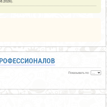
8.2026).
ПРОФЕССИОНАЛОВ
Показывать по: