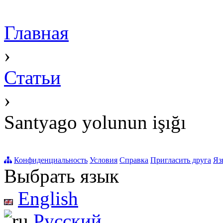
Главная
›
Статьи
›
Santyago yolunun işığı
Конфиденциальность
Условия
Справка
Пригласить друга
Яз
Выбрать язык
English
Русский