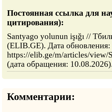
Постоянная ссылка для на
цитирования):
Santyago yolunun işığı // Тб
(ELIB.GE). Дата обновления:
https://elib.ge/m/articles/view
(дата обращения: 10.08.2026)
Комментарии: