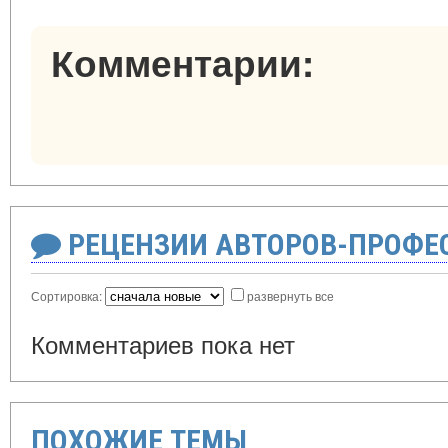
Комментарии:
РЕЦЕНЗИИ АВТОРОВ-ПРОФЕ
Сортировка:
развернуть все
Комментариев пока нет
ПОХОЖИЕ ТЕМЫ