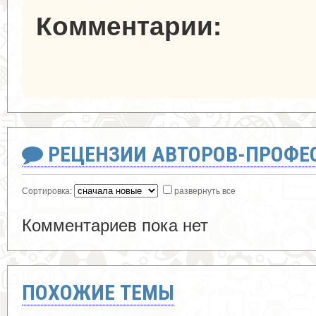
Комментарии:
РЕЦЕНЗИИ АВТОРОВ-ПРОФЕ
Сортировка:
развернуть все
Комментариев пока нет
ПОХОЖИЕ ТЕМЫ