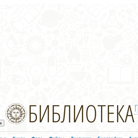
БИБЛИОТЕКА
Г