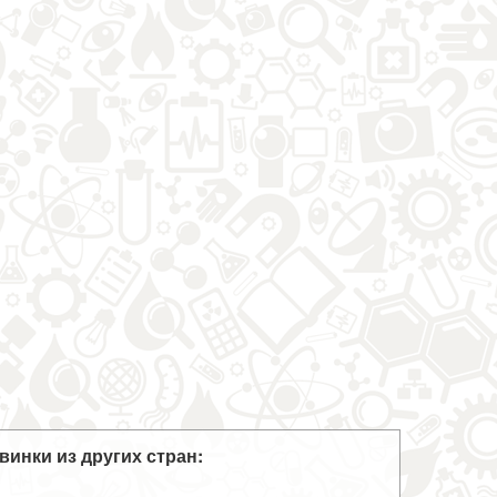
винки из других стран: