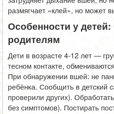
размягчает «клей», но может в
Особенности у детей: 
родителям
Дети в возрасте 4-12 лет — гру
тесном контакте, обмениваютс
При обнаружении вшей: не пан
ребёнка. Сообщить в детский с
проверили других). Обработать
без симптомов). Постирать пос