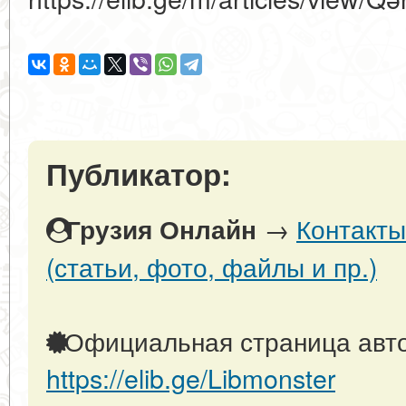
Публикатор:
→
Контакты
Грузия Онлайн
(статьи, фото, файлы и пр.)
Официальная страница авто
https://elib.ge/Libmonster