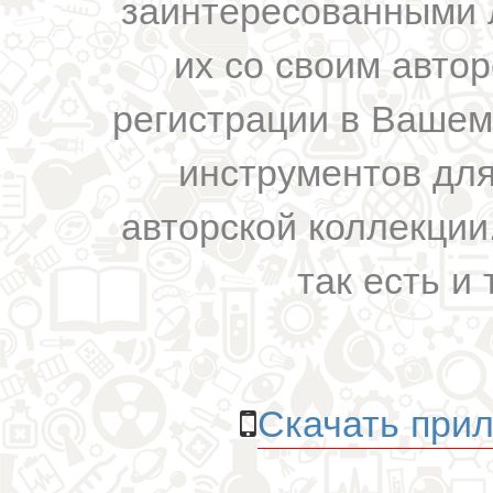
заинтересованными 
их со своим авто
регистрации в Вашем
инструментов для
авторской коллекции.
так есть и 
Скачать прил