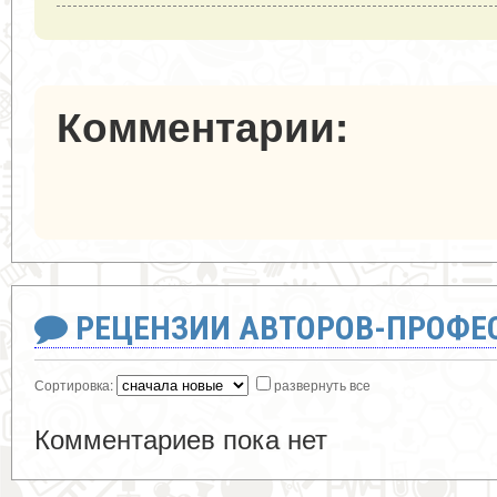
Комментарии:
РЕЦЕНЗИИ АВТОРОВ-ПРОФЕ
Сортировка:
развернуть все
Комментариев пока нет