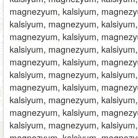
magnezyum, kalsiyum, magnezy
kalsiyum, magnezyum, kalsiyum
magnezyum, kalsiyum, magnezy
kalsiyum, magnezyum, kalsiyum
magnezyum, kalsiyum, magnezy
kalsiyum, magnezyum, kalsiyum
magnezyum, kalsiyum, magnezy
kalsiyum, magnezyum, kalsiyum
magnezyum, kalsiyum, magnezy
kalsiyum, magnezyum, kalsiyum
magnezyum, kalsiyum, magnezy