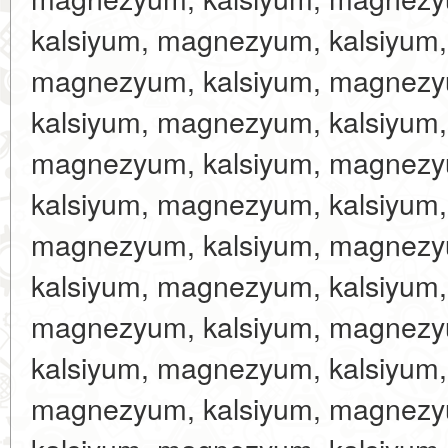
kalsiyum, magnezyum, kalsiyum
magnezyum, kalsiyum, magnezy
kalsiyum, magnezyum, kalsiyum
magnezyum, kalsiyum, magnezy
kalsiyum, magnezyum, kalsiyum
magnezyum, kalsiyum, magnezy
kalsiyum, magnezyum, kalsiyum
magnezyum, kalsiyum, magnezy
kalsiyum, magnezyum, kalsiyum
magnezyum, kalsiyum, magnezy