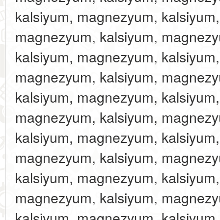
kalsiyum, magnezyum, kalsiyum
magnezyum, kalsiyum, magnezy
kalsiyum, magnezyum, kalsiyum
magnezyum, kalsiyum, magnezy
kalsiyum, magnezyum, kalsiyum
magnezyum, kalsiyum, magnezy
kalsiyum, magnezyum, kalsiyum
magnezyum, kalsiyum, magnezy
kalsiyum, magnezyum, kalsiyum
magnezyum, kalsiyum, magnezy
kalsiyum, magnezyum, kalsiyum