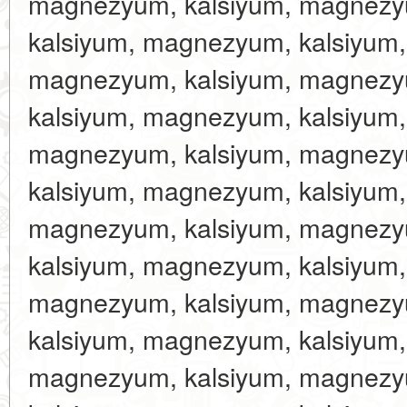
magnezyum, kalsiyum, magnezy
kalsiyum, magnezyum, kalsiyum
magnezyum, kalsiyum, magnezy
kalsiyum, magnezyum, kalsiyum
magnezyum, kalsiyum, magnezy
kalsiyum, magnezyum, kalsiyum
magnezyum, kalsiyum, magnezy
kalsiyum, magnezyum, kalsiyum
magnezyum, kalsiyum, magnezy
kalsiyum, magnezyum, kalsiyum
magnezyum, kalsiyum, magnezy