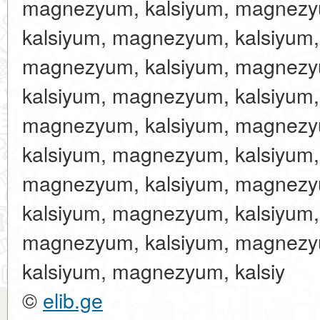
magnezyum, kalsiyum, magnezy
kalsiyum, magnezyum, kalsiyum
magnezyum, kalsiyum, magnezy
kalsiyum, magnezyum, kalsiyum
magnezyum, kalsiyum, magnezy
kalsiyum, magnezyum, kalsiyum
magnezyum, kalsiyum, magnezy
kalsiyum, magnezyum, kalsiyum
magnezyum, kalsiyum, magnezy
kalsiyum, magnezyum, kalsiy
©
elib.ge