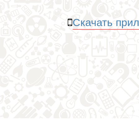
Скачать прил