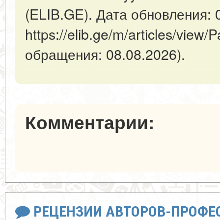
(ELIB.GE). Дата обновления: 
https://elib.ge/m/articles/view
обращения: 08.08.2026).
Комментарии:
РЕЦЕНЗИИ АВТОРОВ-ПРОФЕ