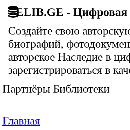
ELIB.GE - Цифровая 
Создайте свою авторскую
биографий, фотодокумент
авторское Наследие в ци
зарегистрироваться в кач
Партнёры Библиотеки
Главная