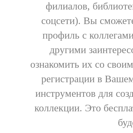
филиалов, библиоте
соцсети). Вы сможет
профиль с коллегами
другими заинтере
ознакомить их со свои
регистрации в Вашем
инструментов для соз
коллекции. Это бесплат
буд