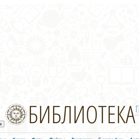
БИБЛИОТЕКА
Г