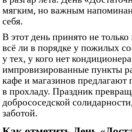
мягким, но важным напоминан
себя.
В этот день принято не только 
всё ли в порядке у пожилых со
у тех, у кого нет кондиционер
импровизированные пункты ра
кафе и магазинов предлагают 
в прохладу. Праздник превраща
добрососедской солидарности,
заботой.
Как отметить День «Дост