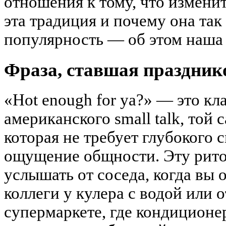
отношения к тому, что изменит
эта традиция и почему она так
популярность — об этом наша 
Фраза, ставшая праздник
«Hot enough for ya?» — это к
американского small talk, той 
которая не требует глубокого 
ощущение общности. Эту рит
услышать от соседа, когда вы о
коллеги у кулера с водой или 
супермаркете, где кондиционер