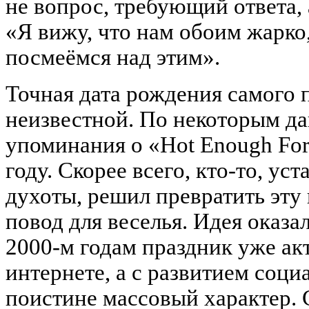
не вопрос, требующий ответа, 
«Я вижу, что нам обоим жарко,
посмеёмся над этим».
Точная дата рождения самого 
неизвестной. По некоторым д
упоминания о «Hot Enough For
году. Скорее всего, кто-то, ус
духоты, решил превратить эту
повод для веселья. Идея оказал
2000-м годам праздник уже ак
интернете, а с развитием соц
поистине массовый характер. 