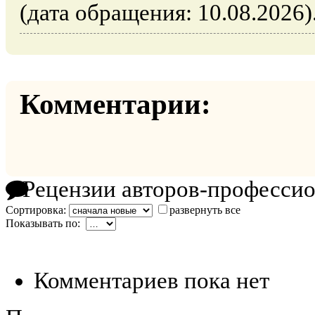
(дата обращения: 10.08.2026)
Комментарии:
Рецензии авторов-професси
Сортировка:
развернуть все
Показывать по:
Комментариев пока нет