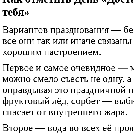
тебя»
Вариантов празднования — бе
все они так или иначе связаны
хорошим настроением.
Первое и самое очевидное — м
можно смело съесть не одну, а
оправдывая это праздничной 
фруктовый лёд, сорбет — выби
спасает от внутреннего жара.
Второе — вода во всех её про