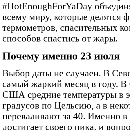
#HotEnoughForYaDay объединя
всему миру, которые делятся 
термометров, спасительных ко
способов спастись от жары.
Почему именно 23 июля
Выбор даты не случаен. В Се
самый жаркий месяц в году. В
США средние температуры в э
градусов по Цельсию, а в неко
переваливают за 40. Именно в
достигает своего пика, и вопр