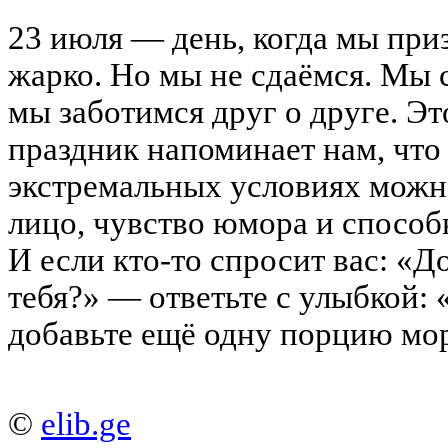
23 июля — день, когда мы приз
жарко. Но мы не сдаёмся. Мы 
мы заботимся друг о друге. Э
праздник напоминает нам, что
экстремальных условиях можн
лицо, чувство юмора и способ
И если кто-то спросит вас: «Д
тебя?» — ответьте с улыбкой: 
добавьте ещё одну порцию мо
©
elib.ge