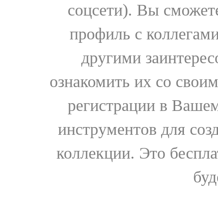
соцсети). Вы сможет
профиль с коллегами
другими заинтере
ознакомить их со свои
регистрации в Вашем
инструментов для соз
коллекции. Это бесплат
буд