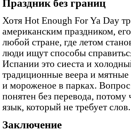
Праздник без границ
Хотя Hot Enough For Ya Day т
американским праздником, его
любой стране, где летом стан
люди ищут способы справиться
Испании это сиеста и холодны
традиционные веера и мятные 
и мороженое в парках. Вопрос
понятен без перевода, потому
язык, который не требует слов.
Заключение