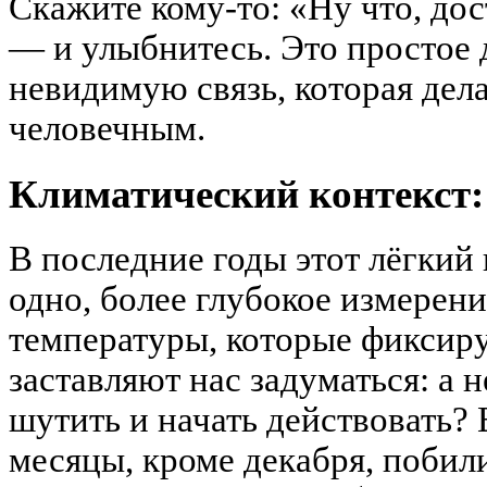
Скажите кому-то: «Ну что, дос
— и улыбнитесь. Это простое 
невидимую связь, которая дела
человечным.
Климатический контекст:
В последние годы этот лёгкий
одно, более глубокое измерен
температуры, которые фиксиру
заставляют нас задуматься: а н
шутить и начать действовать? 
месяцы, кроме декабря, побил