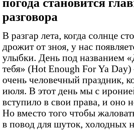
погода становится гла
разговора
В разгар лета, когда солнце сто
дрожит от зноя, у нас появляе
улыбки. День под названием «
тебя» (Hot Enough For Ya Day
очень человечный праздник, к
июля. В этот день мы с ироние
вступило в свои права, и оно 
Но вместо того чтобы жаловат
в повод для шуток, холодных н