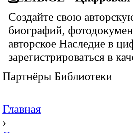
Создайте свою авторскую
биографий, фотодокумент
авторское Наследие в ци
зарегистрироваться в кач
Партнёры Библиотеки
Главная
›