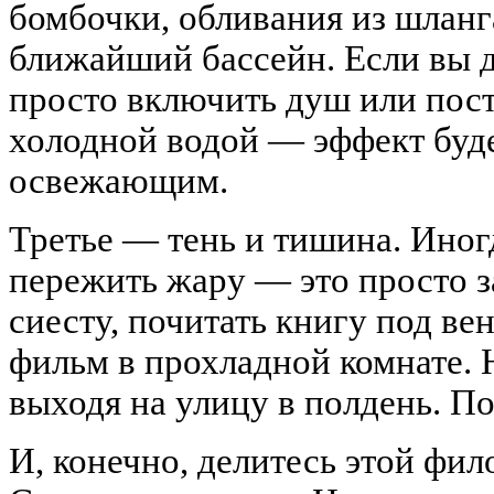
бомбочки, обливания из шланга
ближайший бассейн. Если вы д
просто включить душ или поста
холодной водой — эффект буде
освежающим.
Третье — тень и тишина. Ино
пережить жару — это просто з
сиесту, почитать книгу под ве
фильм в прохладной комнате. 
выходя на улицу в полдень. По
И, конечно, делитесь этой фи