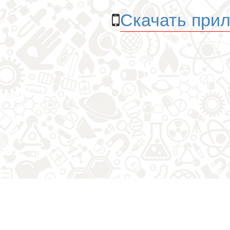
Скачать прил