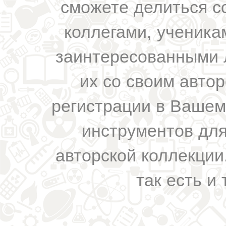
сможете делиться с
коллегами, ученика
заинтересованными 
их со своим авто
регистрации в Вашем
инструментов для
авторской коллекции.
так есть и 