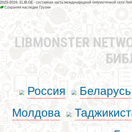
2025-2026, ELIB.GE - составная часть международной библиотечной сети Либ
Сохраняя наследие Грузии
LIBMONSTER NETW
БИБ
Россия
Беларусь
Молдова
Таджикист