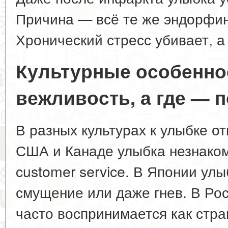
Причина — всё те же эндорфин
Хронический стресс убивает, а
Культурные особенно
вежливость, а где — 
В разных культурах к улыбке от
США и Канаде улыбка незнаком
customer service. В Японии ул
смущение или даже гнев. В Ро
часто воспринимается как стра