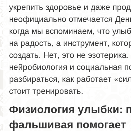
укрепить здоровье и даже прод
неофициально отмечается День
когда мы вспоминаем, что улы
на радость, а инструмент, кот
создать. Нет, это не эзотерика
нейробиология и социальная п
разбираться, как работает «си
стоит тренировать.
Физиология улыбки: 
фальшивая помогает