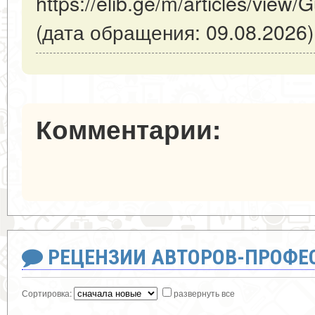
https://elib.ge/m/articles/vie
(дата обращения: 09.08.2026)
Комментарии:
РЕЦЕНЗИИ АВТОРОВ-ПРОФЕ
Сортировка:
развернуть все