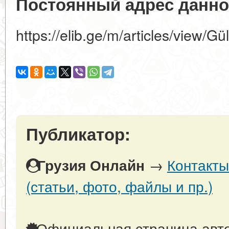
Постоянный адрес данно
https://elib.ge/m/articles/view/
Публикатор:
→
Контакты
Грузия Онлайн
(статьи, фото, файлы и пр.)
Официальная страница авто