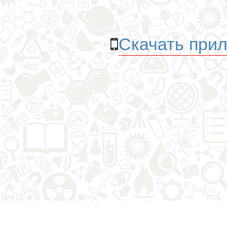
Скачать прил