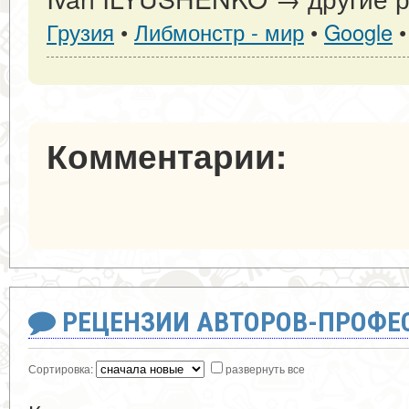
Грузия
•
Либмонстр - мир
•
Google
Комментарии:
РЕЦЕНЗИИ АВТОРОВ-ПРОФЕ
Сортировка:
развернуть все