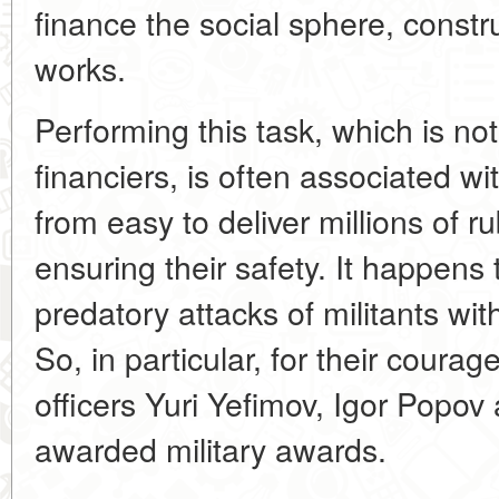
finance the social sphere, constru
works.
Performing this task, which is not 
financiers, is often associated with 
from easy to deliver millions of r
ensuring their safety. It happens t
predatory attacks of militants wi
So, in particular, for their coura
officers Yuri Yefimov, Igor Popov
awarded military awards.