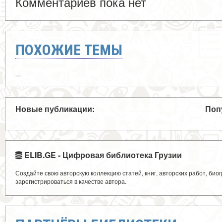
Комментариев пока нет
ПОХОЖИЕ ТЕМЫ
Новые публикации:
Поп
ELIB.GE - Цифровая библиотека Грузии
Создайте свою авторскую коллекцию статей, книг, авторских работ, би
зарегистрироваться в качестве автора.