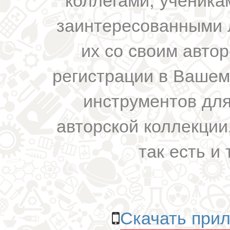
заинтересованными 
их со своим авто
регистрации в Вашем
инструментов для
авторской коллекции.
так есть и 
Скачать прил