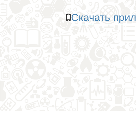
Скачать прил