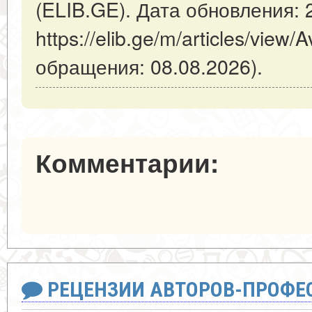
(ELIB.GE). Дата обновления: 
https://elib.ge/m/articles/view
обращения: 08.08.2026).
Комментарии:
РЕЦЕНЗИИ АВТОРОВ-ПРОФЕ