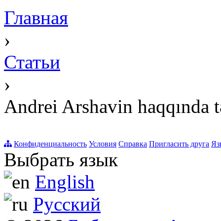
Главная
›
Статьи
›
Andrei Arshavin haqqında t
Конфиденциальность
Условия
Справка
Пригласить друга
Яз
Выбрать язык
English
Русский