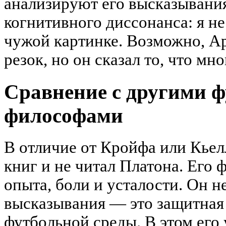
анализируют его высказывани
когнитивного диссонанса: я не
чужой картинке. Возможно, 
резок, но он сказал то, что мн
Сравнение с другими ф
философами
В отличие от Кройфа или Кье
книг и не читал Платона. Его 
опыта, боли и усталости. Он не
высказывания — это защитная
футбольной среды. В этом его