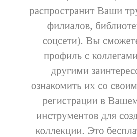
распространит Ваши тру
филиалов, библиоте
соцсети). Вы сможет
профиль с коллегами
другими заинтере
ознакомить их со свои
регистрации в Вашем
инструментов для соз
коллекции. Это бесплат