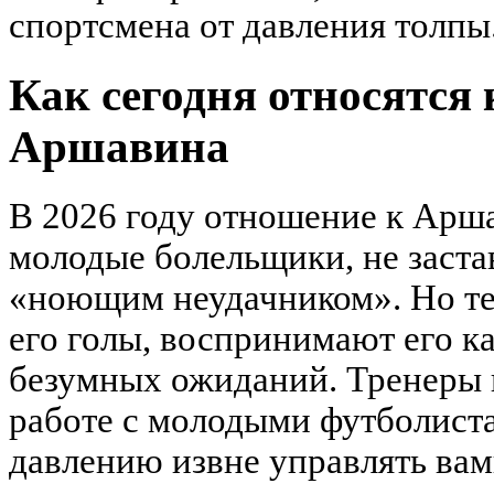
спортсмена от давления толпы
Как сегодня относятся
Аршавина
В 2026 году отношение к Арш
молодые болельщики, не заста
«ноющим неудачником». Но те,
его голы, воспринимают его ка
безумных ожиданий. Тренеры 
работе с молодыми футболист
давлению извне управлять вам