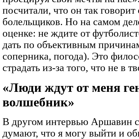
посчитали, что он так говорит
болельщиков. Но на самом деле
оценке: не ждите от футболист
дать по объективным причинам
соперника, погода). Это фило
страдать из-за того, что не в т
«Люди ждут от меня ген
волшебник»
В другом интервью Аршавин с
думают, что я могу выйти и об