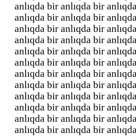
anlıqda bir anlıqda bir anlıqda
anlıqda bir anlıqda bir anlıqda
anlıqda bir anlıqda bir anlıqda
anlıqda bir anlıqda bir anlıqda
anlıqda bir anlıqda bir anlıqda
anlıqda bir anlıqda bir anlıqda
anlıqda bir anlıqda bir anlıqda
anlıqda bir anlıqda bir anlıqda
anlıqda bir anlıqda bir anlıqda
anlıqda bir anlıqda bir anlıqda
anlıqda bir anlıqda bir anlıqda
anlıqda bir anlıqda bir anlıqda