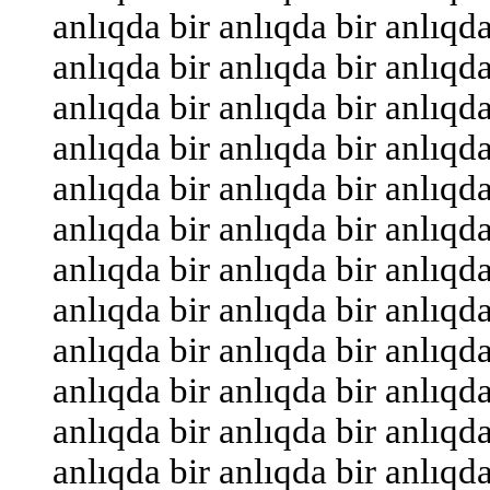
anlıqda bir anlıqda bir anlıqda
anlıqda bir anlıqda bir anlıqda
anlıqda bir anlıqda bir anlıqda
anlıqda bir anlıqda bir anlıqda
anlıqda bir anlıqda bir anlıqda
anlıqda bir anlıqda bir anlıqda
anlıqda bir anlıqda bir anlıqda
anlıqda bir anlıqda bir anlıqda
anlıqda bir anlıqda bir anlıqda
anlıqda bir anlıqda bir anlıqda
anlıqda bir anlıqda bir anlıqda
anlıqda bir anlıqda bir anlıqda