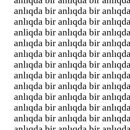
anlıqda bir anlıqda bir anlıqda
anlıqda bir anlıqda bir anlıqda
anliqda bir anlıqda bir anlıqda
anlıqda bir anlıqda bir anlıqda
anlıqda bir anlıqda bir anlıqda
anlıqda bir anlıqda bir anlıqda
anlıqda bir anlıqda bir anlıqda
anlıqda bir anlıqda bir anlıqda
anlıqda bir anlıqda bir anlıqda
anlıqda bir anlıqda bir anlıqda
anlıqda bir anlıqda bir anlıqda
anlıqda bir anlıqda bir anlıqda