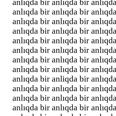
anlıqda bir anlıqda bir anlıqda
anlıqda bir anlıqda bir anlıqda
anlıqda bir anlıqda bir anlıqda
anlıqda bir anlıqda bir anlıqda
anlıqda bir anlıqda bir anlıqda
anlıqda bir anlıqda bir anlıqda
anlıqda bir anlıqda bir anlıqda
anlıqda bir anlıqda bir anlıqda
anlıqda bir anliqda bir anlıqda
anlıqda bir anlıqda bir anlıqda
anlıqda bir anlıqda bir anlıqda
anlıqda bir anlıqda bir anlıqda