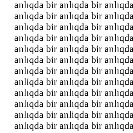
anlıqda bir anlıqda bir anlıqda
anlıqda bir anlıqda bir anlıqda
anlıqda bir anlıqda bir anlıqda
anlıqda bir anlıqda bir anlıqda
anlıqda bir anlıqda bir anlıqda
anlıqda bir anlıqda bir anlıqda
anlıqda bir anlıqda bir anlıqda
anliqda bir anlıqda bir anlıqda
anlıqda bir anlıqda bir anlıqda
anlıqda bir anlıqda bir anlıqda
anlıqda bir anliqda bir anlıqda
anlıqda bir anlıqda bir anlıqda