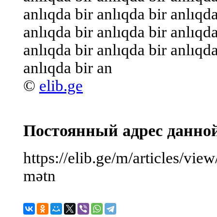
anlıqda bir anlıqda bir anlıqda
anlıqda bir anlıqda bir anlıqda
anlıqda bir anlıqda bir anlıqda
anlıqda bir an
©
elib.ge
Постоянный адрес данно
https://elib.ge/m/articles/vi
mətn