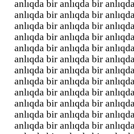
anlıqda bir anlıqda bir anlıqda
anlıqda bir anlıqda bir anlıqda
anlıqda bir anlıqda bir anlıqda
anlıqda bir anlıqda bir anlıqda
anlıqda bir anlıqda bir anlıqda
anlıqda bir anlıqda bir anlıqda
anlıqda bir anlıqda bir anlıqda
anlıqda bir anlıqda bir anlıqda
anlıqda bir anlıqda bir anlıqda
anlıqda bir anlıqda bir anlıqda
anlıqda bir anlıqda bir anlıqda
anlıqda bir anlıqda bir anlıqda