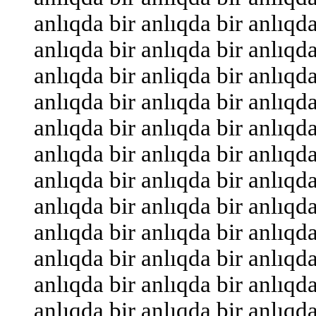
anlıqda bir anlıqda bir anlıqda
anlıqda bir anlıqda bir anlıqda
anlıqda bir anliqda bir anlıqda
anlıqda bir anlıqda bir anlıqda
anlıqda bir anlıqda bir anlıqda
anlıqda bir anlıqda bir anlıqda
anlıqda bir anlıqda bir anlıqda
anlıqda bir anlıqda bir anlıqda
anlıqda bir anlıqda bir anlıqda
anlıqda bir anlıqda bir anlıqda
anlıqda bir anlıqda bir anlıqda
anlıqda bir anlıqda bir anlıqda