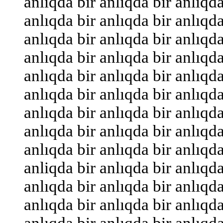
anlıqda bir anlıqda bir anlıqda
anlıqda bir anlıqda bir anlıqda
anlıqda bir anlıqda bir anlıqda
anlıqda bir anlıqda bir anlıqda
anlıqda bir anlıqda bir anlıqda
anlıqda bir anlıqda bir anlıqda
anlıqda bir anlıqda bir anlıqda
anlıqda bir anlıqda bir anlıqda
anlıqda bir anlıqda bir anlıqda
anliqda bir anlıqda bir anlıqda
anlıqda bir anlıqda bir anlıqda
anlıqda bir anlıqda bir anlıqda
anlıqda bir anlıqda bir anlıqda