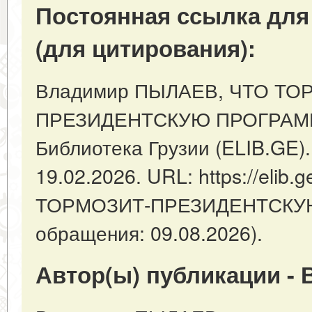
Постоянная ссылка для
(для цитирования):
Владимир ПЫЛАЕВ, ЧТО ТО
ПРЕЗИДЕНТСКУЮ ПРОГРАММУ
Библиотека Грузии (ELIB.GE).
19.02.2026. URL: https://elib.g
ТОРМОЗИТ-ПРЕЗИДЕНТСКУЮ
обращения: 09.08.2026).
Автор(ы) публикации -