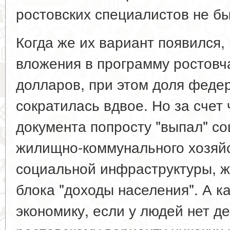
ростовских специалистов не бы
Когда же их вариант появился,
вложения в программу ростовч
долларов, при этом доля феде
сократилась вдвое. Но за счет 
документа попросту "выпал" со
жилищно-коммунального хозяйс
социальной инфраструктуры, ж
блока "доходы населения". А к
экономику, если у людей нет де