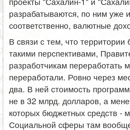
проекты "Сахалин-1" и "Сахали
разрабатываются, по ним уже и
соответственно, валютные дохо
В связи с тем, что территории
такими перспективами, Правит
разработчикам переработать м
переработали. Ровно через ме
два. В ней стоимость програм
не в 32 млрд. долларов, а мене
которых бюджетных средств - 
Социальной сферы там вообще 