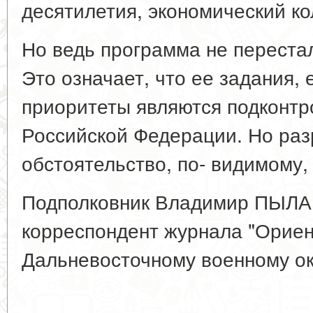
десятилетия, экономический ко
Но ведь программа не переста
Это означает, что ее задания,
приоритеты являются подконт
Российской Федерации. Но раз
обстоятельство, по- видимому, 
Подполковник Владимир ПЫЛА
корреспондент журнала "Ориен
Дальневосточному военному ок