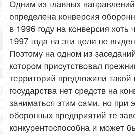
Одним из главных направлений
определена конверсия оборонн
в 1996 году на конверсия хоть 
1997 года на эти цели не выдел
Поэтому на одном из заседани
котором присутствовал прежни
территорий предложили такой в
государствa нет средств на ко
заниматься этим сами, но при 
оборонных предприятий те зав
конкурентоспособна и может б