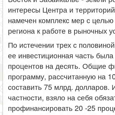
интересы Центра и территорий 
намечен комплекс мер с целью
региона к работе в рыночных у
По истечении трех с половино
ее инвестиционная часть была
процентов на десять. Общие 
программу, рассчитанную на 1
составить 75 млрд. долларов. И
частности, взяло на себя обяз
профинансировать 20 -25 процен