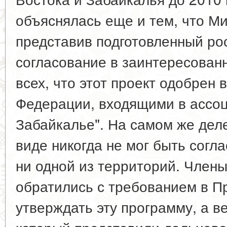
объяснялась еще и тем, что М
представив подготовленный ро
согласование в заинтересован
всех, что этот проект одобрен
Федерации, входящими в ассоц
Забайкалье". На самом же деле
виде никогда не мог быть согл
ни одной из территорий. Член
обратились с требованием в П
утверждать эту программу, а ве