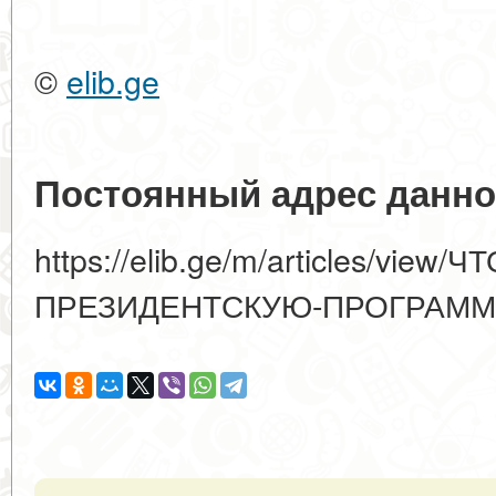
©
elib.ge
Постоянный адрес данно
https://elib.ge/m/articles/view
ПРЕЗИДЕНТСКУЮ-ПРОГРАММ