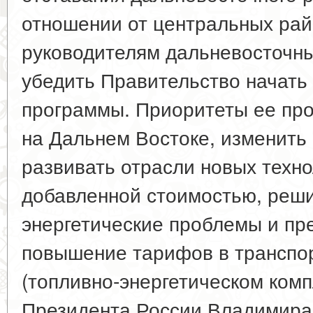
отношении от центральных рай
руководителям дальневосточны
убедить Правительство начать
программы. Приоритеты ее про
на Дальнем Востоке, изменить 
развивать отрасли новых техно
добавленной стоимостью, реши
энергетические проблемы и пр
повышение тарифов в транспор
(топливно-энергетическом комп
Президента России Владимира