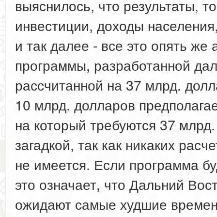
выяснилось, что результаты, то
инвестиции, доходы населения
и так далее - все это опять же
программы, разработанной да
рассчитанной на 37 млрд. долл
10 млрд. долларов предполагае
на который требуются 37 млрд.
загадкой, так как никаких расч
не имеется. Если программа бу
это означает, что Дальний Вос
ожидают самые худшие времен