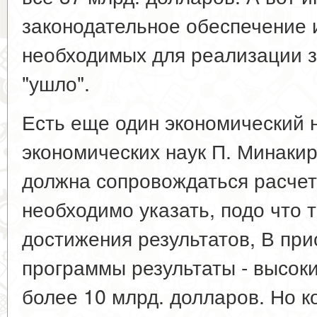
законодательное обеспечение 
необходимых для реализации за
"ушло".
Есть еще один экономический н
экономических наук П. Минаки
должна сопровождаться расче
необходимо указать, подо что 
достижения результатов, В пр
программы результаты - высоки
более 10 млрд. долларов. Но к