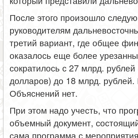
который представили дальнево
После этого произошло следую
руководителям дальневосточн
третий вариант, где общее фи
оказалось еще более урезанны
сократилось с 27 млрд. рублей 
долларов) до 18 млрд. рублей.
Объяснений нет.
При этом надо учесть, что про
объемный документ, состоящий
сама программа с мероприятия