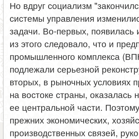
Но вдруг социализм "закончилс
системы управления изменилис
задачи. Во-первых, появилась 
из этого следовало, что и пред
промышленного комплекса (ВПК
подлежали серьезной реконстр
вторых, в рыночных условиях 
на востоке страны, оказалась 
ее центральной части. Поэтому
прежних экономических, хозяй
производственных связей, рук