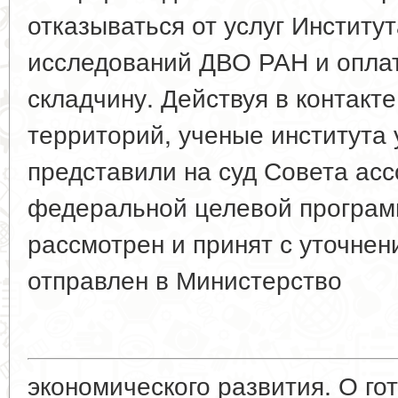
отказываться от услуг Институ
исследований ДВО РАН и оплат
складчину. Действуя в контакт
территорий, ученые института 
представили на суд Совета ас
федеральной целевой програм
рассмотрен и принят с уточнен
отправлен в Министерство
экономического развития. О го