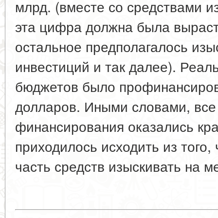
млрд. (вместе со средствами 
эта цифра должна была выраст
остальное предполагалось изыс
инвестиций и так далее). Реаль
бюджетов было профинансирова
долларов. Иными словами, все
финансирования оказались кра
приходилось исходить из того, 
часть средств изыскивать на м