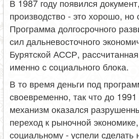
В 1987 году появился документ
производство - это хорошо, но 
Программа долгосрочного разв
сил дальневосточного экономич
Бурятской АССР, рассчитанная 
именно с социального блока.
В то время деньги под програм
своевременно, так что до 1991 
механизм оказался разрушенн
переход к рыночной экономике,
социальному - успели сделать 