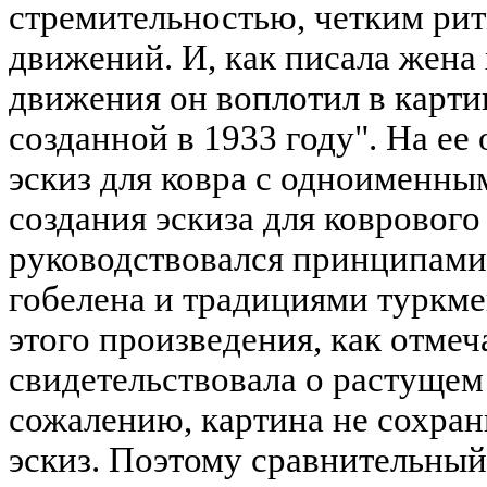
стремительностью, четким рит
движений. И, как писала жена 
движения он воплотил в карти
созданной в 1933 году". На ее
эскиз для ковра с одноименны
создания эскиза для коврового
руководствовался принципами
гобелена и традициями туркме
этого произведения, как отмеч
свидетельствовала о растущем
сожалению, картина не сохран
эскиз. Поэтому сравнительный