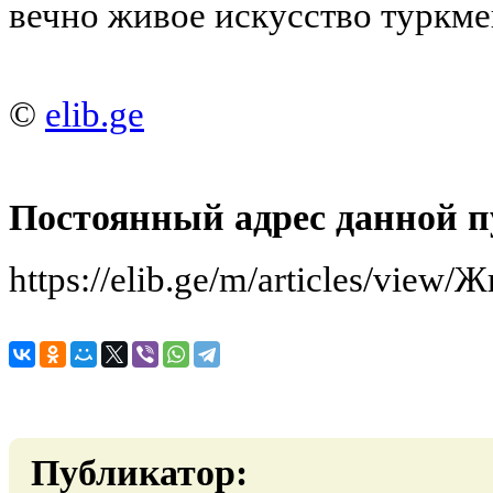
вечно живое искусство туркме
©
elib.ge
Постоянный адрес данной п
https://elib.ge/m/articles/view
Публикатор: