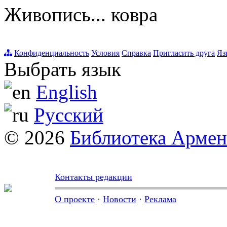
Живопись... ковра
Конфиденциальность
Условия
Справка
Пригласить друга
Яз
Выбрать язык
English
Русский
© 2026
Библиотека Арме
Контакты редакции
О проекте
·
Новости
·
Реклама