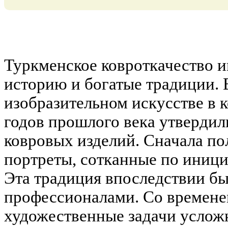
Туркменское ковроткачество 
историю и богатые традиции. 
изобразительном искусстве в к
годов прошлого века утверди
ковровых изделий. Сначала п
портреты, сотканные по иници
Эта традиция впоследствии бы
профессионалами. Со времене
художественные задачи услож