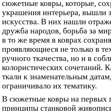
сюжетные ковры, которые, со
украшения интерьера, вышли 
искусства. В них нашли отраж
дружба народов, борьба за мир
в то же время в коврах сохран
проявляющиеся не только в т
ручного ткачества, но и в со
колористических сочетаний. К
ткали к знаменательным датам,
ограничивало их тематику.
В сюжетные ковры на первых 
принципы станковой живописи