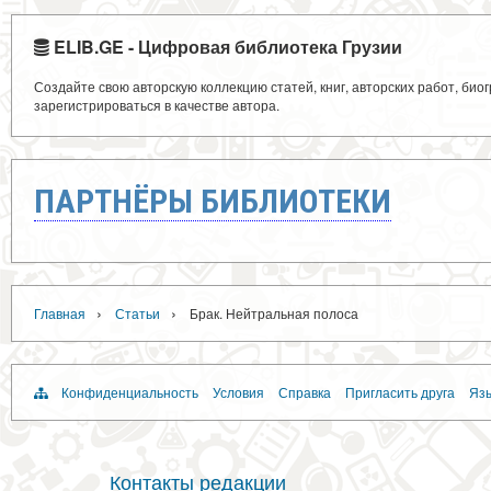
ELIB.GE - Цифровая библиотека Грузии
Создайте свою авторскую коллекцию статей, книг, авторских работ, би
зарегистрироваться в качестве автора.
ПАРТНЁРЫ БИБЛИОТЕКИ
›
›
Главная
Статьи
Брак. Нейтральная полоса
Конфиденциальность
Условия
Справка
Пригласить друга
Язы
Контакты редакции