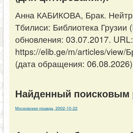
Анна КАБИКОВА, Брак. Нейтра
Тбилиси: Библиотека Грузии (
обновления: 03.07.2017. URL:
https://elib.ge/m/articles/vie
(дата обращения: 06.08.2026)
Найденный поисковым 
Московская правда, 2002-10-22