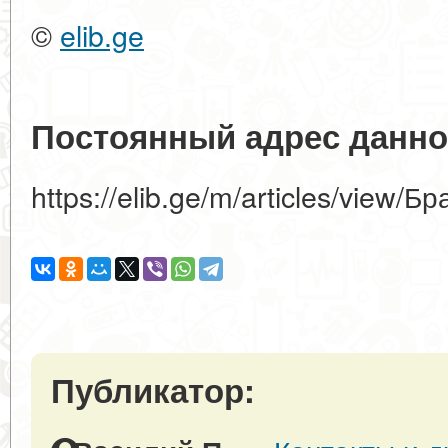
©
elib.ge
Постоянный адрес данно
https://elib.ge/m/articles/view
Публикатор: