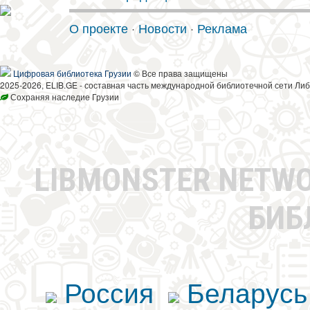
О проекте
·
Новости
·
Реклама
Цифровая библиотека Грузии
© Все права защищены
2025-2026, ELIB.GE - составная часть международной библиотечной сети Либ
Сохраняя наследие Грузии
LIBMONSTER NETW
БИБ
Россия
Беларусь