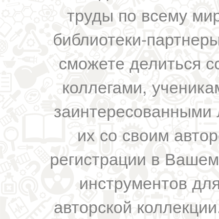
труды по всему мир
библиотеки-партнеры,
сможете делиться с
коллегами, ученика
заинтересованными 
их со своим авто
регистрации в Вашем
инструментов для
авторской коллекции.