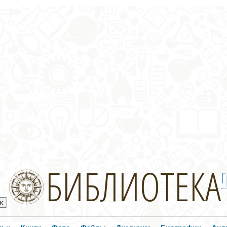
БИБЛИОТЕКА
Г