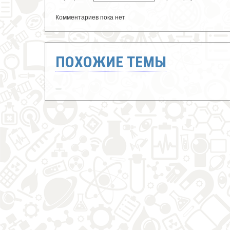
Комментариев пока нет
ПОХОЖИЕ ТЕМЫ