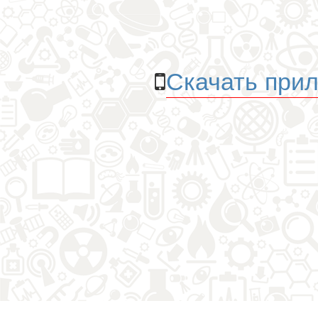
Скачать прил