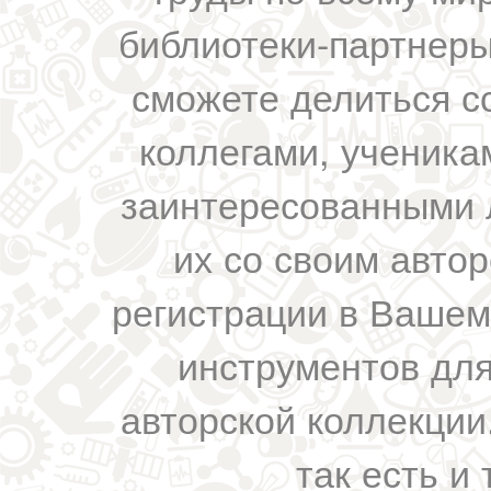
библиотеки-партнеры,
сможете делиться с
коллегами, ученика
заинтересованными 
их со своим авто
регистрации в Вашем
инструментов для
авторской коллекции.
так есть и 