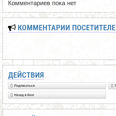
Комментариев пока нет
КОММЕНТАРИИ ПОСЕТИТЕЛЕ
ДЕЙСТВИЯ
Подписаться
Назад в блог