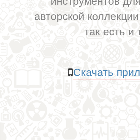
инструментов для
авторской коллекции.
так есть и 
Скачать прил