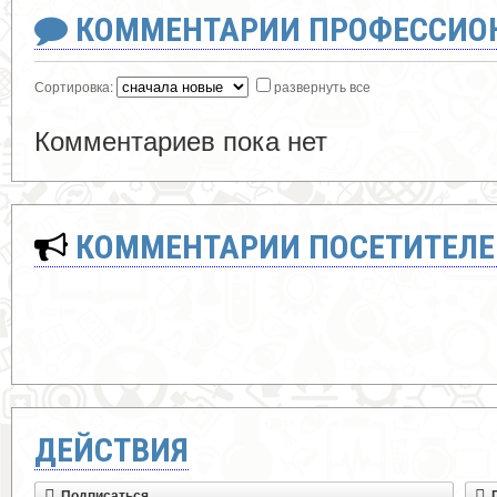
КОММЕНТАРИИ ПРОФЕССИОН
Сортировка:
развернуть все
Комментариев пока нет
КОММЕНТАРИИ ПОСЕТИТЕЛЕ
ДЕЙСТВИЯ
Подписаться