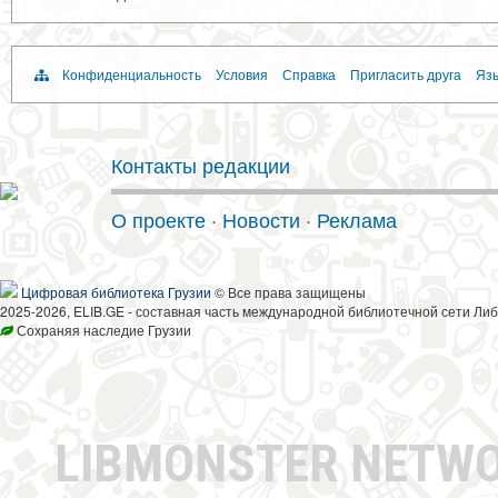
Конфиденциальность
Условия
Справка
Пригласить друга
Язы
Контакты редакции
О проекте
·
Новости
·
Реклама
Цифровая библиотека Грузии
© Все права защищены
2025-2026, ELIB.GE - составная часть международной библиотечной сети Либ
Сохраняя наследие Грузии
LIBMONSTER NETW