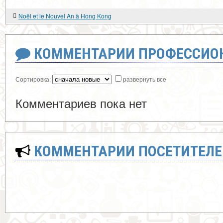
Noël et le Nouvel An à Hong Kong
КОММЕНТАРИИ ПРОФЕССИОН
Сортировка:
развернуть все
Комментариев пока нет
КОММЕНТАРИИ ПОСЕТИТЕЛЕ