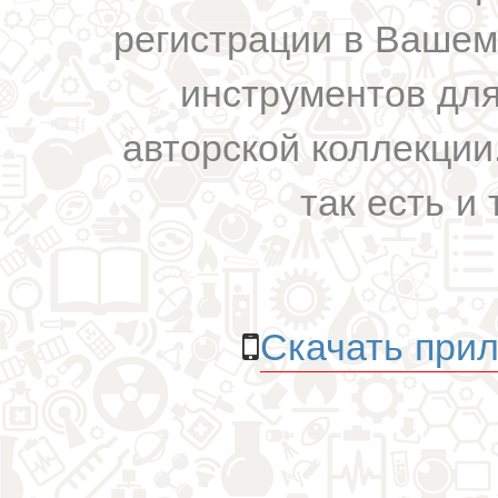
регистрации в Вашем
инструментов для
авторской коллекции.
так есть и 
Скачать прил