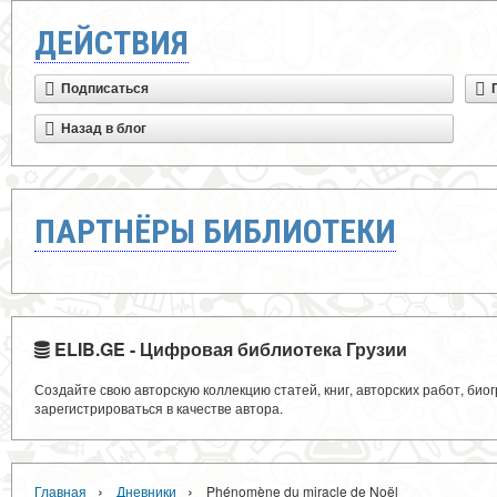
ДЕЙСТВИЯ
Подписаться
Назад в блог
ПАРТНЁРЫ БИБЛИОТЕКИ
ELIB.GE - Цифровая библиотека Грузии
Создайте свою авторскую коллекцию статей, книг, авторских работ, би
зарегистрироваться в качестве автора.
›
›
Главная
Дневники
Phénomène du miracle de Noël