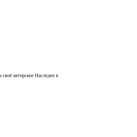
 своё авторское Наследие в