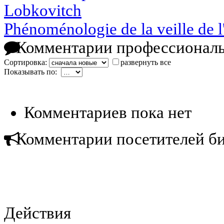
Lobkovitch
Phénoménologie de la veille de 
Комментарии профессиональ
Сортировка:
развернуть все
Показывать по:
Комментариев пока нет
Комментарии посетителей б
Действия