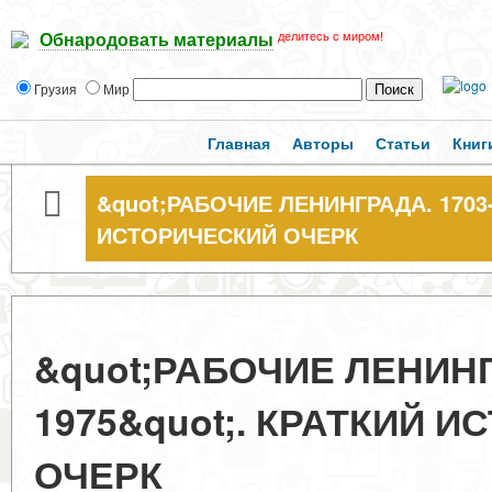
делитесь с миром!
Обнародовать материалы
Грузия
Мир
Главная
Авторы
Статьи
Книг
&quot;РАБОЧИЕ ЛЕНИНГРАДА. 1703-
ИСТОРИЧЕСКИЙ ОЧЕРК
&quot;РАБОЧИЕ ЛЕНИНГ
1975&quot;. КРАТКИЙ 
ОЧЕРК