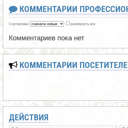
КОММЕНТАРИИ ПРОФЕССИОН
Сортировка:
развернуть все
Комментариев пока нет
КОММЕНТАРИИ ПОСЕТИТЕЛЕ
ДЕЙСТВИЯ