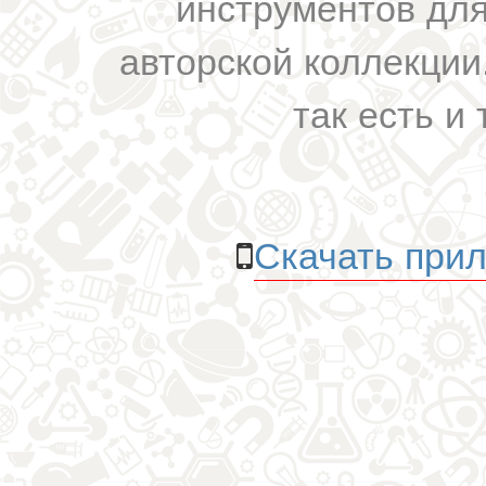
инструментов для
авторской коллекции.
так есть и 
Скачать прил