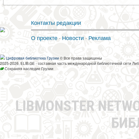
Контакты редакции
О проекте
·
Новости
·
Реклама
Цифровая библиотека Грузии
© Все права защищены
2025-2026, ELIB.GE - составная часть международной библиотечной сети Либ
Сохраняя наследие Грузии
LIBMONSTER NETW
БИБ